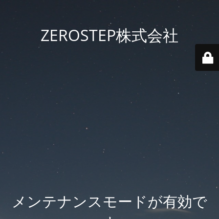
ZEROSTEP株式会社
メンテナンスモードが有効で