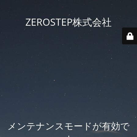
ZEROSTEP株式会社
メンテナンスモードが有効で