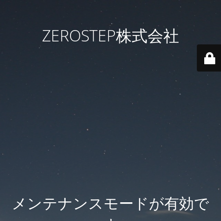
ZEROSTEP株式会社
メンテナンスモードが有効で