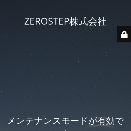
ZEROSTEP株式会社
メンテナンスモードが有効で